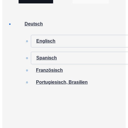
Deutsch
Englisch
Spanisch
Französisch
Portugiesisch, Brasilien