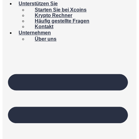
Unterstützen Sie
Starten Sie bei Xcoins
Krypto Rechner
Häufig gestellte Fragen
Kontakt
Unternehmen
Über uns