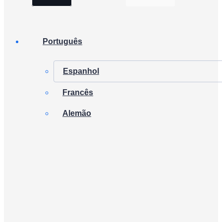
Português
Espanhol
Francês
Alemão