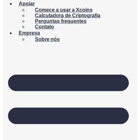
Apoiar
Comece a usar a Xcoins
Calculadora de Criptografia
Perguntas frequentes
Contato
Empresa
Sobre nós