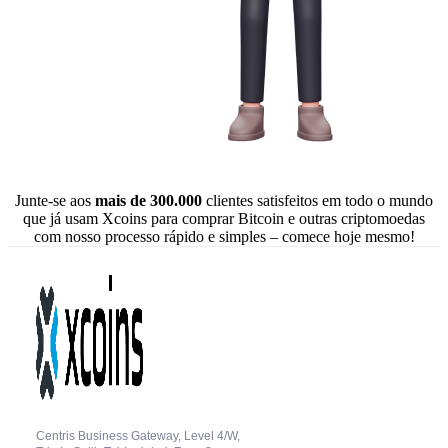
Junte-se aos
mais de 300.000
clientes satisfeitos em todo o mundo
que já usam Xcoins para comprar Bitcoin e outras criptomoedas
com nosso processo rápido e simples – comece hoje mesmo!
Centris Business Gateway, Level 4/W,