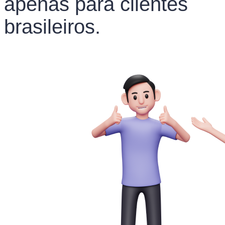
apenas para clientes
brasileiros.