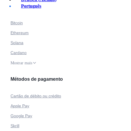
Comprar criptografia
Português
Bitcoin
Ethereum
Solana
Cardano
Mostrar mais
Métodos de pagamento
Cartão de débito ou crédito
Apple Pay
Google Pay
Skrill