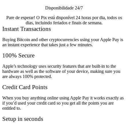
Disponibilidade 24/7
Pare de esperar! O Pix está disponível 24 horas por dia, todos os
dias, incluindo feriados e finais de semana.
Instant Transactions
Buying Bitcoin and other cryptocurrencies using your Apple Pay is
an instant experience that takes just a few minutes.
100% Secure
Apple’s technology uses security features that are built-in to the
hardware as well as the software of your device, making sure you
are always 100% protected.
Credit Card Points
When you buy anything online using Apple Pay it works exactly as
if you’d used your credit card so you get all the points you are
entitled to.
Setup in seconds