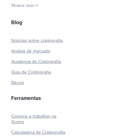
Mostrar mais
Blog
Notícias sobre criptografia
Análise de mercado
Academia de Criptografia
Guia de Criptografia
Bitcoin
Ferramentas
Comece a trabalhar na
Xcoins
Calculadora de Criptografia