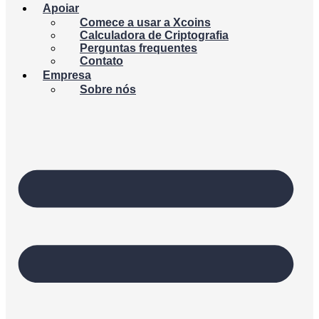
Apoiar
Comece a usar a Xcoins
Calculadora de Criptografia
Perguntas frequentes
Contato
Empresa
Sobre nós