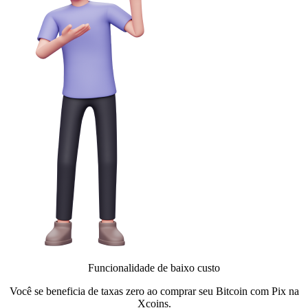
Funcionalidade de baixo custo
Você se beneficia de taxas zero ao comprar seu Bitcoin com Pix na
Xcoins.