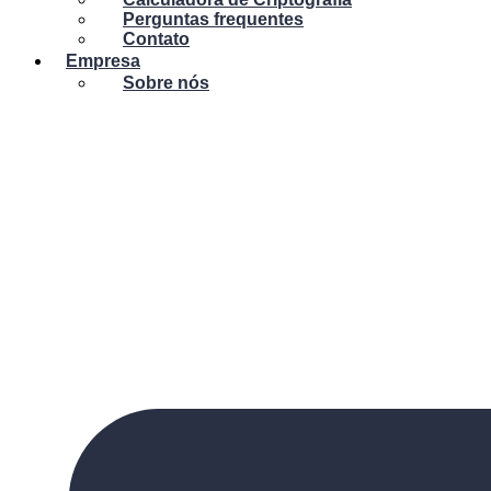
Perguntas frequentes
Contato
Empresa
Sobre nós