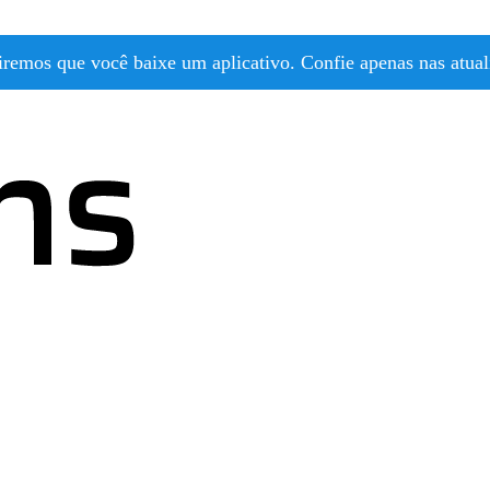
emos que você baixe um aplicativo. Confie apenas nas atuali