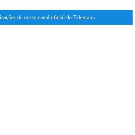
zações do nosso canal oficial do Telegram.