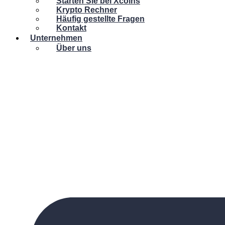
Starten Sie bei Xcoins
Krypto Rechner
Häufig gestellte Fragen
Kontakt
Unternehmen
Über uns