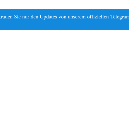
trauen Sie nur den Updates von unserem offiziellen Telegram