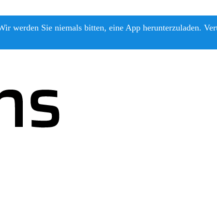
ir werden Sie niemals bitten, eine App herunterzuladen. Ver