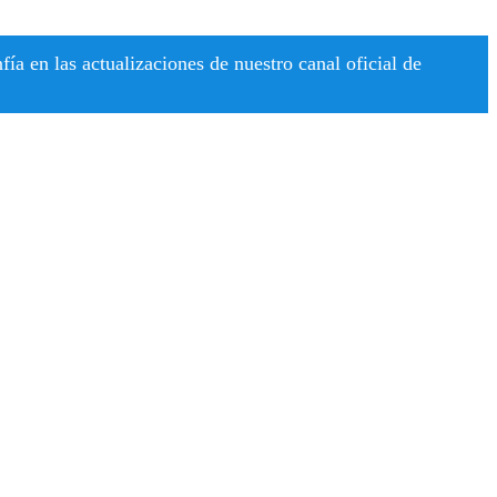
a en las actualizaciones de nuestro canal oficial de