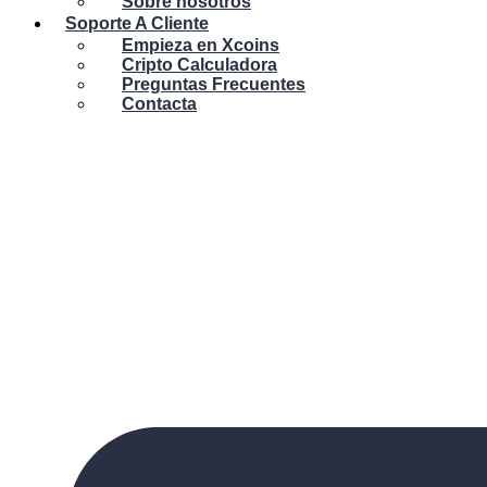
Sobre nosotros
Soporte A Cliente
Empieza en Xcoins
Cripto Calculadora
Preguntas Frecuentes
Contacta