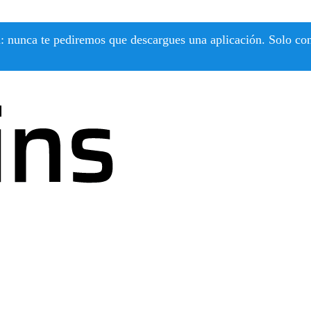
 nunca te pediremos que descargues una aplicación. Solo confí