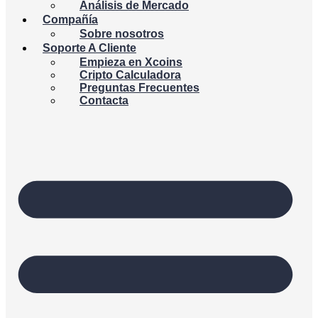
Análisis de Mercado
Compañía
Sobre nosotros
Soporte A Cliente
Empieza en Xcoins
Cripto Calculadora
Preguntas Frecuentes
Contacta