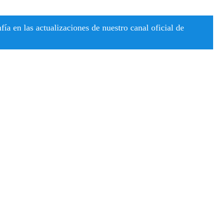
a en las actualizaciones de nuestro canal oficial de