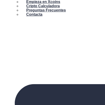
Empieza en Xcoins
Cripto Calculadora
Preguntas Frecuentes
Contacta