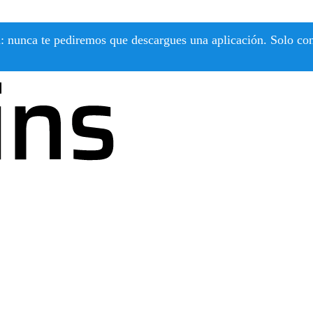
 nunca te pediremos que descargues una aplicación. Solo confí